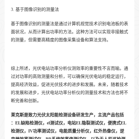
3. 基于图像识别的测量法
基于图像识别的测量法是通过计算机视觉技术识别电池板的表
面状况，从而计算出功率的方法。这种方法可以实现非接触式
的测量，但需要高精度的图像采集设备和算法支持。
综上所述，光伏电站功率分析仪测效率的重要性不言而喻。通
过对功率的高效测量和分析，可以确保光伏电站的稳定运行，
提高经济效益，促进光伏技术的进步和发展。未来，随着技术
的发展和进步，光伏电站功率分析仪的测量技术和方法也将不
断完善和创新。
莱克斯是致力光伏太阳能检测设备研发生产，主流产品包括
：EL缺陷检测仪，el测试仪，电站EL隐裂测试仪，便携式EL
检测仪，IV功率测试仪，电能质量分析仪，红外热像仪，逆