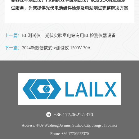
变器效率测试仪，PR系统效率值测试仪，以及无人机巡检测
试服务，为您提供光伏电池组件检测及电站测试完整解决方案
上一篇：
EL测试仪—光伏实验室电站专用EL检测仪器设备
下一篇：
2024新款便携式iv测试仪 1500V 30A
+86 177-0622-2370
Address: 4409 Wuzhong Avenue, Suzhou City, Jiangsu Province
Phone: +86 17706222370