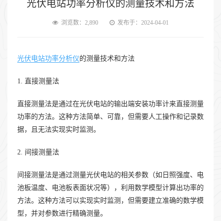
光伏电站功率分析仪的测量技术和方法
浏览数：2,890
发布于：2024-04-01
光伏电站功率分析仪
的测量技术和方法
1. 直接测量法
直接测量法是通过在光伏电站的输出端安装功率计来直接测量
功率的方法。这种方法简单、可靠，但需要人工操作和记录数
据，且无法实现实时监测。
2. 间接测量法
间接测量法是通过测量光伏电站的相关参数（如日照强度、电
池板温度、电池板表面状况等），利用数学模型计算出功率的
方法。这种方法可以实现实时监测，但需要建立准确的数学模
型，并对参数进行精确测量。