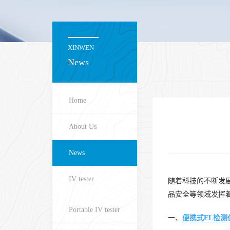
XINWEN
News
Home
About Us
News
IV tester
随着科技的不断发
品安全等领域发挥
Portable IV tester
一、
便携式EL检测