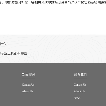
试仪，电能质量分析仪，等相关光伏电站检测设备与光伏产线实验室检测设
是什么
的专业工具都有哪些
新闻资讯
联系我们
Contact Us
Contact Us
About Us
About Us
News