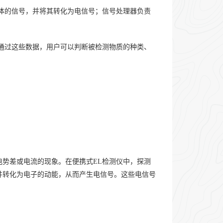
体的信号，并将其转化为电信号；信号处理器负责
通过这些数据，用户可以判断被检测物质的种类、
势差或电流的现象。在便携式EL检测仪中，探测
并转化为电子的动能，从而产生电信号。这些电信号