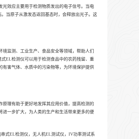
发光效应主要用于检测物质发出的电子信号。当电
态。当原子从激发态返回基态时，会释放出光子。这
环境监测、工业生产、食品安全等领域，帮助人们
式EL检测仪可以用于检测食品中的农药残留、重
的有害气体、水质中的污染物等，为环境保护提供
作原理有助于更好地发挥其应用价值，提高检测的
将进一步扩大，为人类的生产和生活带来更多的便
串式EL检测仪，无人机EL测试仪，IV功率测试系