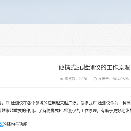
便携式EL检测仪的工作原理
浏览数：2,876
发布于：2024-02-28
展，EL检测仪在各个领域的应用越来越广泛。便携式EL检测仪作为一种
着越来越重要的作用。了解便携式EL检测仪的工作原理，有助于更好地发
仪
的结构与功能