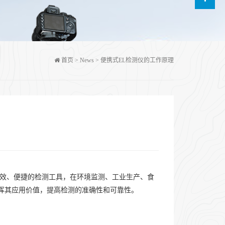
首页
>
News
>
便携式EL检测仪的工作原理
高效、便捷的检测工具，在环境监测、工业生产、食
挥其应用价值，提高检测的准确性和可靠性。