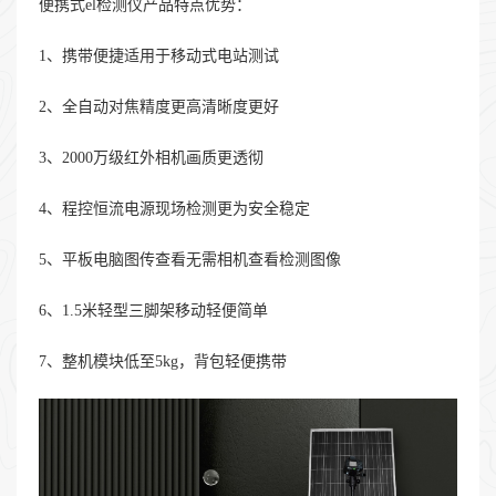
便携式el检测仪产品特点优势：
1、携带便捷适用于移动式电站测试
2、全自动对焦精度更高清晰度更好
3、2000万级红外相机画质更透彻
4、程控恒流电源现场检测更为安全稳定
5、平板电脑图传查看无需相机查看检测图像
6、1.5米轻型三脚架移动轻便简单
7、整机模块低至5kg，背包轻便携带