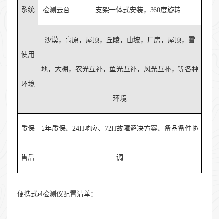
系统
检测云台
支架一体式安装，360度旋转
沙漠，高原，屋顶，丘陵，山坡，厂房，屋顶，雪
使用
地，大棚，农光互补，鱼光互补，风光互补，等各种
环境
环境
质保
2年质保、24H响应、72H故障解决方案、备品备件协
售后
调
便携式el检测仪配置清单：