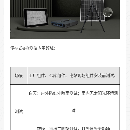
便携式el检测仪应用领域：
场景
工厂组件、仓库组件、电站现场组件安装前测试、
白天：户外防红外暗室测试；室内无太阳光环境测
试
测试
夜晚：直接三脚架测试，灯光月光无影响