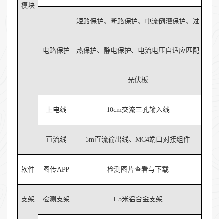
模块
短路保护、断路保护、电流倒灌保护、过
电路保护
热保护、静电保护、电流电压自适应匹配
光伏板
上电线
10cm交流三孔输入线
直流线
3m直流输出线、MC4端口对接组件
软件
图传APP
检测图片查看与下载
支架
检测支架
1.5米铝合金支架