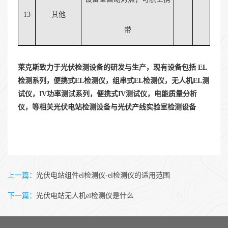
13
其他
带
莱克斯致力于光伏检测设备的研发与生产，现有设备包括 EL
检测系列，便携式EL检测仪，组串式EL检测仪，无人机EL测
试仪，IV功率测试系列，便携式IV测试仪，电能质量分析
仪，等相关光伏电站检测设备与光伏产线实验室检测设备
上一篇：
光伏电站组件el检测仪-el检测仪的适用范围
下一篇：
光伏电站无人机el检测仪是什么