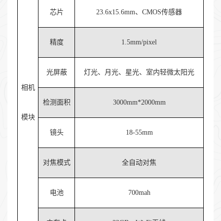
芯片
23.6x15.6mm、CMOS传感器
精度
1.5mm/pixel
光屏蔽
灯光、月光、星光、室内轻微太阳光
相机
检测面积
3000mm*2000mm
模块
镜头
18-55mm
对焦模式
全自动对焦
电池
700mah