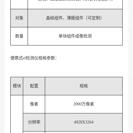
对象
晶硅组件、薄膜组件（可定制）
数量
单块组件成像检测
便携式el检测仪规格参数：
模块
配置
规格
像素
2000万像素
分辨率
4928X3264