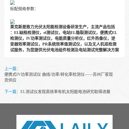
标配规格参数：
莱克斯是致力光伏太阳能检测设备研发生产，主流产品包括
：EL缺陷检测仪，el测试仪，电站EL隐裂测试仪，便携式EL
检测仪，IV功率测试仪，电能质量分析仪，红外热像仪，逆
变器效率测试仪，PR系统效率值测试仪，以及无人机巡检测
试服务，为您提供光伏电池组件检测及电站测试完整解决方案
上一篇：
便携式IV功率测试仪 曲线/功率/转化率检测仪——苏州厂家现
货供应
下一篇：
EL测试仪发现高效率有机太阳能电池研究取得进展