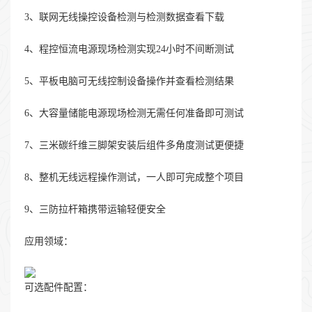
3、联网无线操控设备检测与检测数据查看下载
4、程控恒流电源现场检测实现24小时不间断测试
5、平板电脑可无线控制设备操作并查看检测结果
6、大容量储能电源现场检测无需任何准备即可测试
7、三米碳纤维三脚架安装后组件多角度测试更便捷
8、整机无线远程操作测试，一人即可完成整个项目
9、三防拉杆箱携带运输轻便安全
应用领域：
可选配件配置：