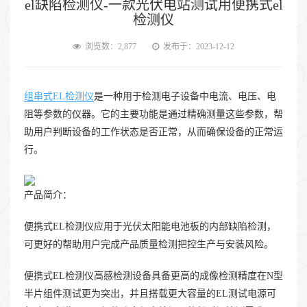
el缺陷检测仪-一款光伏电站测试用便携式el
检测仪
浏览数：2,877
发布于：2023-12-12
组串式EL检测仪
是一种用于检测电子设备中电流、电压、电
阻等参数的仪器。它的主要功能是通过精确测量这些参数，帮
助用户判断设备的工作状态是否正常，从而确保设备的正常运
行。
产品简介：
便携式EL检测仪应用于光伏太阳能电池板的内部缺陷检测，
可更好的帮助用户完成产品质量检测把控生产与安装风险。
便携式EL检测仪高感检测设备具备更高的成像检测精度在N型
半片组件测试更为突出，并且搭载更大容量的EL测试电源可