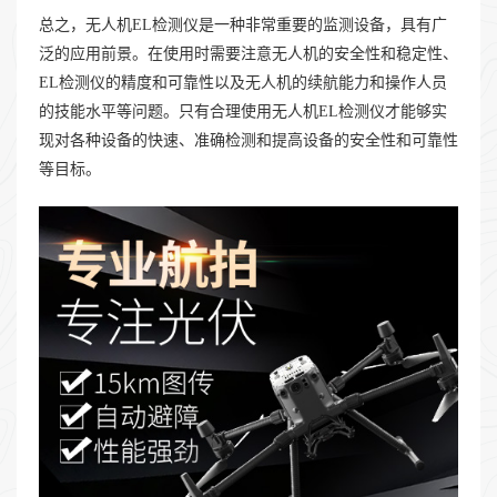
总之，无人机EL检测仪是一种非常重要的监测设备，具有广
泛的应用前景。在使用时需要注意无人机的安全性和稳定性、
EL检测仪的精度和可靠性以及无人机的续航能力和操作人员
的技能水平等问题。只有合理使用无人机EL检测仪才能够实
现对各种设备的快速、准确检测和提高设备的安全性和可靠性
等目标。