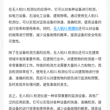
在无人机EL检测仪的应用中，它可以对各种设备进行检测，
如电力设备、石油化工设备、建筑物等。通过使用无人机EL
检测仪，可以实现对这些设备的快速、准确检测，提高设备的
运行效率和使用寿命。同时，
无人机EL检测仪
还可以对设备
的故障进行预警，减少设备故障的概率，提高设备的安全性和
可靠性。
除了在设备检测方面的应用，无人机EL检测仪还可以在建筑
领域中发挥重要作用。在建筑行业中，对建筑物的检测是一项
非常重要的工作。传统的检测方法需要大量的人力和物力，而
且检测效率低下。使用无人机EL检测仪可以对建筑物进行快
速、准确的检测，而且可以对建筑物的损伤进行监测和预警，
及时发现并处理问题，避免事故的发生。
总之，无人机EL检测仪是一种非常重要的监测设备，具有广
泛的应用前景。它可以实现对各种设备的快速、准确检测，提
高设备的运行效率和使用寿命，减少设备故障的概率，提高设