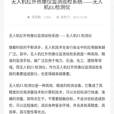
无人机红外热像仪监测巡检系统——无人
机EL检测仪
浏览数：2,954
发布于：2023-12-04
无人机红外热像仪监测巡检系统——无人机EL检测仪
随着科技的不断进步，无人机技术在各行各业中的应用越来越
广泛。其中，无人机红外热像仪监测巡检系统是一种高效、精
准的监测手段，被广泛应用于电力、石油、化工、建筑等领
域。而无人机EL检测仪，作为无人机红外热像仪监测巡检系
统的重要组成部分，也变得越来越重要。
无人机EL检测仪是一种高效、精准的检测设备，它集成了高
精度的光电测量技术和计算机技术，可以对目标进行快速、准
确的测量。其特点在于，不需要接触目标，不会对目标造成损
伤，可以远程操控，适应各种复杂环境，并且具有高精度、高
效率、高可靠性等优点。