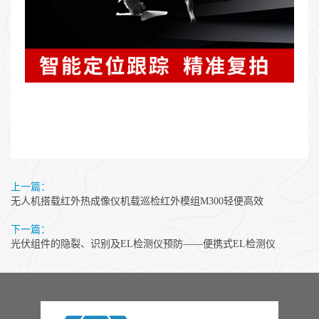
上一篇：
无人机搭载红外热成像仪机载巡检红外模组M300轻便高效
下一篇：
光伏组件的隐裂、识别及EL检测仪预防——便携式EL检测仪