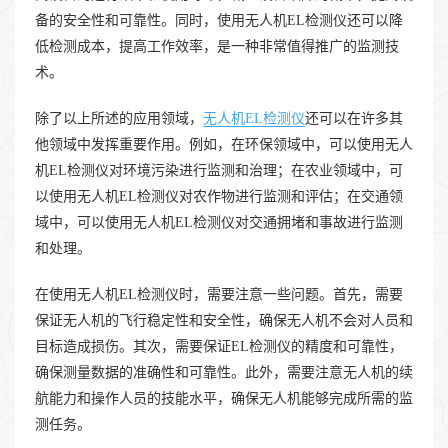
备的安全性和可靠性。同时，使用无人机EL检测仪还可以降
低检测成本，提高工作效率，是一种非常值得推广的监测技
术。
除了以上所述的应用领域，
无人机EL检测仪
还可以在许多其
他领域中发挥重要作用。例如，在环保领域中，可以使用无人
机EL检测仪对环境污染进行监测和治理；在农业领域中，可
以使用无人机EL检测仪对农作物进行监测和评估；在交通领
域中，可以使用无人机EL检测仪对交通拥堵和事故进行监测
和处理。
在使用无人机EL检测仪时，需要注意一些问题。首先，需要
保证无人机的飞行稳定性和安全性，确保无人机不会对人员和
目标造成损伤。其次，需要保证EL检测仪的精度和可靠性，
确保测量数据的准确性和可靠性。此外，需要注意无人机的续
航能力和操作人员的技能水平，确保无人机能够完成所需的监
测任务。