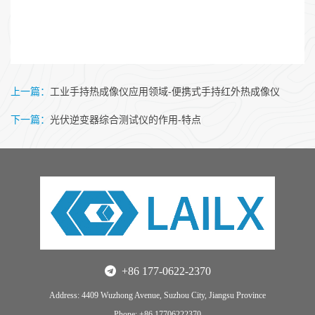
上一篇：
工业手持热成像仪应用领域-便携式手持红外热成像仪
下一篇：
光伏逆变器综合测试仪的作用-特点
+86 177-0622-2370
Address: 4409 Wuzhong Avenue, Suzhou City, Jiangsu Province
Phone: +86 17706222370