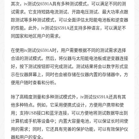
其次，iv测试仪6591A具有多种测试模式，可以满足不同的测
试需求。它支持短路电流测试、开路电压测试、最大功率点跟
踪测试等多种测试模式，可以全面评估太阳能电池板和逆变器
的性能。此外，iv测试仪6591A还支持多种语言，可以满足不
同国家和地区用户的需求。
在使用iv测试仪6591A时，用户需要根据不同的测试需求选择
合适的测试模式。然后，将仪器与太阳能电池板或逆变器连接
好，按下测试按钮即可完成测试。测试结果将会以数字形式显
示在仪器屏幕上，同时也会被存储在仪器内置的存储器中，方
便用户随时查看和分析。
除了高精度测量和多种测试模式外，iv测试仪6591A还具有其
他多种特点。例如，它采用便携式设计，方便用户携带和使
用；支持USB接口和蓝牙连接，可以方便地将测试数据导出到
计算机或手机等设备中；内置大容量电池，可以保证长时间使
用的需求；同时，它还具有完善的保护功能，可以有效保护仪
器和用户的安全。