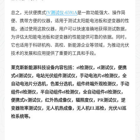
总之，光伏便携式
IV测试仪-6591A
是一款功能强大、操作简
便、携带方便的仪器，适用于测试太阳能电池板和逆变器的性
能。通过使用这款仪器，用户可以快速准确地获得测试数据，
为评估太阳能电池板和逆变器的性能提供可靠的依据。同时，
它也适用于科研机构、高校、新能源企业等领域，为推动光伏
技术的发展和应用提供了重要的工具和手段。
莱克斯新能源科技设备内容包括：el检测仪，el测试仪，便携
式el测试仪，电站光伏组件测试仪，手动电池片el检测仪，全
自动电池片分选机，色差分选机，组件终端外观检测仪，手动
组件el检测仪，半自动组件el检测仪，全自动组件el检测仪，
便携式iv测试仪，红外热成像仪，辐照度仪，PR测试仪，逆
变器效率测试仪，无人机热成像，无人机EL巡检，光伏AI巡
检系统等。