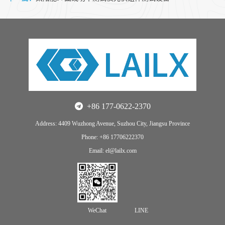
+86 177-0622-2370
Address: 4409 Wuzhong Avenue, Suzhou City, Jiangsu Province
Phone: +86 17706222370
Email: el@lailx.com
WeChat
LINE