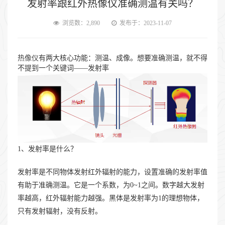
发射率跟红外热像仪准确测温有关吗？
浏览数：2,890
发布于：2023-11-07
热像仪
有两大核心功能：测温、成像。想要准确测温，就不得
不提到一个关键词——发射率
1、发射率是什么？
发射率是不同物体发射红外辐射的能力，设置准确的发射率值
有助于准确测温。它是一个系数，为0~1之间。数字越大发射
率越高，红外辐射能力越强。黑体是发射率为1的理想物体，
只有发射辐射，没有反射。